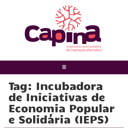
Tag:
Incubadora
de Iniciativas de
Economia Popular
e Solidária (IEPS)