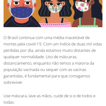
O Brasil continua com uma média inaceitável de
mortes pela covid-19. Com um índice de duas mil vidas
perdidas por dia, ainda estamos muito distantes de
qualquer normalidade. Uso de máscaras,
distanciamento, enquanto não temos a maioria da
população vacinada ou sequer com as vacinas
garantidas, é fundamental para que consigamos
sobreviver.
Use máscara, lave as mãos, cuide de si e de todos e
todas.