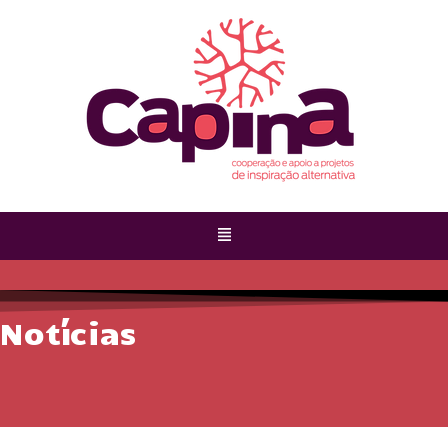
Notícias