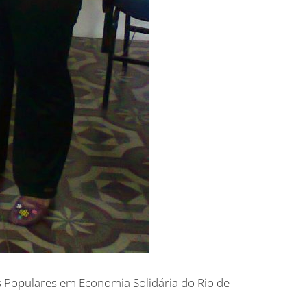
s Populares em Economia Solidária do Rio de