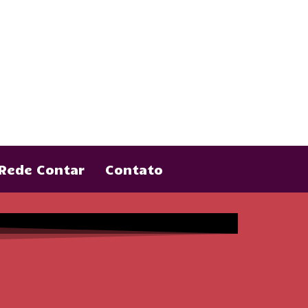
Rede Contar
Contato