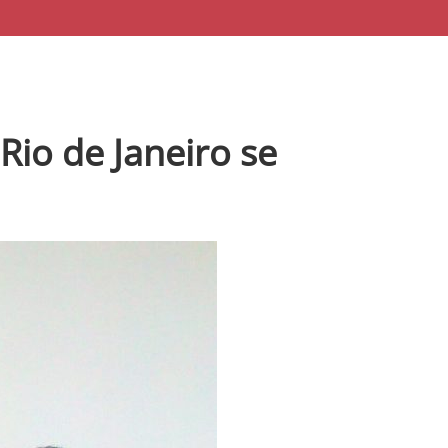
io de Janeiro se