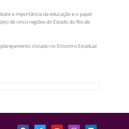
ebate a importância da educação e o papel
es) de cinco regiões do Estado do Rio de
o planejamento iniciado no Encontro Estadual