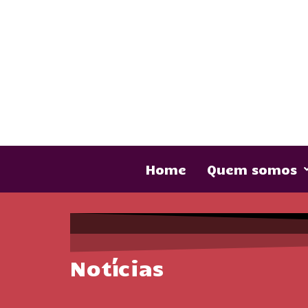
Home
Quem somos
Notícias