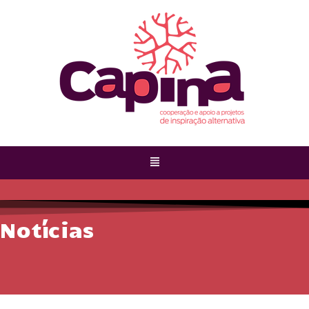
Notícias