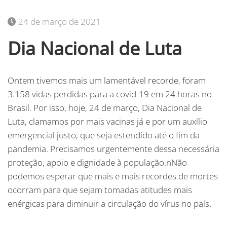
24 de março de 2021
Dia Nacional de Luta
Ontem tivemos mais um lamentável recorde, foram
3.158 vidas perdidas para a covid-19 em 24 horas no
Brasil. Por isso, hoje, 24 de março, Dia Nacional de
Luta, clamamos por mais vacinas já e por um auxílio
emergencial justo, que seja estendido até o fim da
pandemia. Precisamos urgentemente dessa necessária
proteção, apoio e dignidade à população.nNão
podemos esperar que mais e mais recordes de mortes
ocorram para que sejam tomadas atitudes mais
enérgicas para diminuir a circulação do vírus no país.