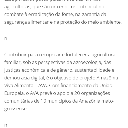
agricultoras, que são um enorme potencial no
combate à erradicação da fome, na garantia da
segurança alimentar e na proteção do meio ambiente.
n
Contribuir para recuperar e fortalecer a agricultura
familiar, sob as perspectivas da agroecologia, das
justiças econômica e de gênero, sustentabilidade e
democracia digital, é o objetivo do projeto Amazônia
Viva Alimenta – AVA. Com financiamento da União
Europeia, o AVA prevê o apoio a 20 organizações
comunitárias de 10 municípios da Amazônia mato-
grossense.
n