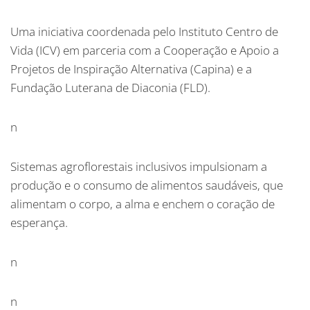
Uma iniciativa coordenada pelo Instituto Centro de
Vida (ICV) em parceria com a Cooperação e Apoio a
Projetos de Inspiração Alternativa (Capina) e a
Fundação Luterana de Diaconia (FLD).
n
Sistemas agroflorestais inclusivos impulsionam a
produção e o consumo de alimentos saudáveis, que
alimentam o corpo, a alma e enchem o coração de
esperança.
n
n