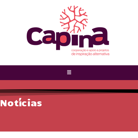
Notícias