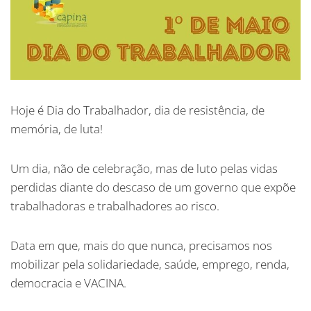
Hoje é Dia do Trabalhador, dia de resistência, de
memória, de luta!
Um dia, não de celebração, mas de luto pelas vidas
perdidas diante do descaso de um governo que expõe
trabalhadoras e trabalhadores ao risco.
Data em que, mais do que nunca, precisamos nos
mobilizar pela solidariedade, saúde, emprego, renda,
democracia e VACINA.