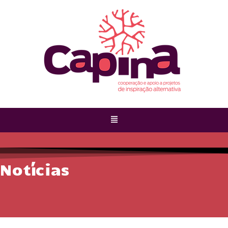
Notícias