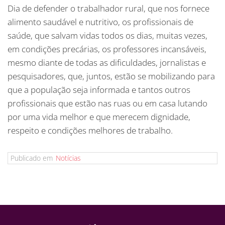
Dia de defender o trabalhador rural, que nos fornece
alimento saudável e nutritivo, os profissionais de
saúde, que salvam vidas todos os dias, muitas vezes,
em condições precárias, os professores incansáveis,
mesmo diante de todas as dificuldades, jornalistas e
pesquisadores, que, juntos, estão se mobilizando para
que a população seja informada e tantos outros
profissionais que estão nas ruas ou em casa lutando
por uma vida melhor e que merecem dignidade,
respeito e condições melhores de trabalho.
Publicado em
Notícias