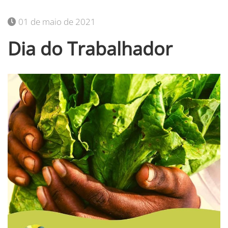
01 de maio de 2021
Dia do Trabalhador