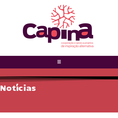
Notícias