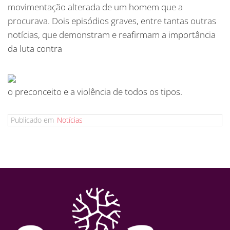
movimentação alterada de um homem que a
procurava. Dois episódios graves, entre tantas outras
notícias, que demonstram e reafirmam a importância
da luta contra
o preconceito e a violência de todos os tipos.
Publicado em
Notícias