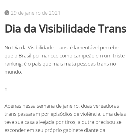
29 de janeiro de 2021
Dia da Visibilidade Trans
No Dia da Visibilidade Trans, é lamentável perceber
que o Brasil permanece como campeão em um triste
ranking: é o país que mais mata pessoas trans no
mundo.
n
Apenas nessa semana de janeiro, duas vereadoras
trans passaram por episódios de violência, uma delas
teve sua casa alvejada por tiros, a outra precisou se
esconder em seu próprio gabinete diante da