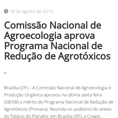
18 de agosto de 2014
Comissão Nacional de
Agroecologia aprova
Programa Nacional de
Redução de Agrotóxicos
n
Brasília (DF) – A Comissão Nacional de Agroecologia e
Produção Orgânica aprovou na última sexta feira
(08/08) o mérito do Programa Nacional de Redução de
Agrotóxicos (Pronara). Reunida no auditório do anexo
do Palácio do Planalto, em Brasília (DF), a Cnapo