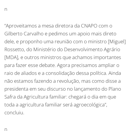
n
“Aproveitamos a mesa diretora da CNAPO com o
Gilberto Carvalho e pedimos um apoio mais direto
dele, e proponho uma reunião com o ministro [Miguel]
Rossetto, do Ministério do Desenvolvimento Agrário
[MDA], e outros ministros que achamos importantes
para fazer esse debate. Agora precisamos ampliar o
raio de aliados e a consolidação dessa política. Ainda
não estamos fazendo a revolução, mas como disse a
presidenta em seu discurso no lançamento do Plano
Safra da Agricultura familiar: chegará o dia em que
toda a agricultura familiar será agroecológica”,
concluiu.
n