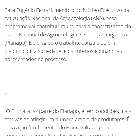
Para Eugênio Ferrari, membro do Núcleo Executivo da
Articulação Nacional de Agroecologia (ANA), esse
programa vai contribuir muito para a concretização do
Plano Nacional de Agroecologia e Produção Orgânica
(Planapo). Ele elogiou o trabalho, construído em
diálogo com a sociedade, e os critérios e dinâmicas
apresentados no processo.
n
n
“O Pronara faz parte do Planapo, e tem condições mais
efetivas de atingir um número amplo de produtores. É
uma ação fundamental do Plano voltada para o
conjunto da agricultura familiar. É uma proposta de