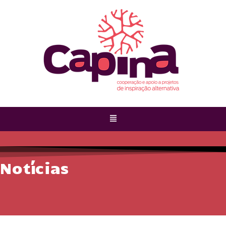
Notícias