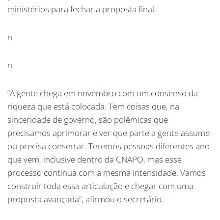
ministérios para fechar a proposta final.
n
n
“A gente chega em novembro com um consenso da
riqueza que está colocada. Tem coisas que, na
sinceridade de governo, são polêmicas que
precisamos aprimorar e ver que parte a gente assume
ou precisa consertar. Teremos pessoas diferentes ano
que vem, inclusive dentro da CNAPO, mas esse
processo continua com a mesma intensidade. Vamos
construir toda essa articulação e chegar com uma
proposta avançada”, afirmou o secretário.