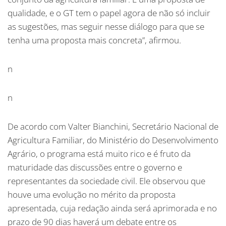
qualidade, e o GT tem o papel agora de não só incluir
as sugestões, mas seguir nesse diálogo para que se
tenha uma proposta mais concreta”, afirmou.
n
n
De acordo com Valter Bianchini, Secretário Nacional de
Agricultura Familiar, do Ministério do Desenvolvimento
Agrário, o programa está muito rico e é fruto da
maturidade das discussões entre o governo e
representantes da sociedade civil. Ele observou que
houve uma evolução no mérito da proposta
apresentada, cuja redação ainda será aprimorada e no
prazo de 90 dias haverá um debate entre os