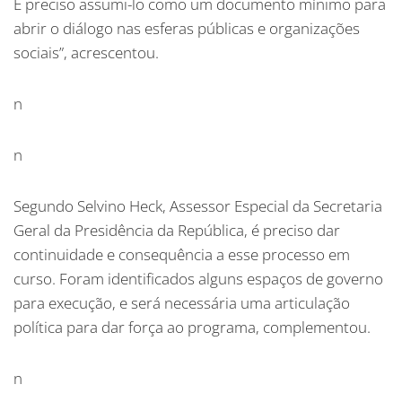
É preciso assumi-lo como um documento mínimo para
abrir o diálogo nas esferas públicas e organizações
sociais”, acrescentou.
n
n
Segundo Selvino Heck, Assessor Especial da Secretaria
Geral da Presidência da República, é preciso dar
continuidade e consequência a esse processo em
curso. Foram identificados alguns espaços de governo
para execução, e será necessária uma articulação
política para dar força ao programa, complementou.
n