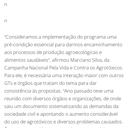
n
n
“Consideramos a implementação do programa uma
pré-condição essencial para darmos encaminhamento
aos processos de produção agroecológicas e
alimentos saudáveis”, afirmou Marciano Silva, da
Campanha Nacional Pela Vida e Contra os Agrotóxicos.
Para ele, é necessária uma interação maior com outros
GTs e órgãos que tratam do tema para dar
consistência às propostas. “Ano passado teve uma
reunião com diversos órgãos e organizações, de onde
saiu um documento sistematizando as demandas da
sociedade civil e apontando o aumento considerável
do uso de agrotóxicos e diversos problemas causados.