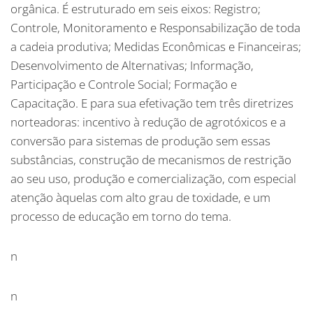
orgânica. É estruturado em seis eixos: Registro;
Controle, Monitoramento e Responsabilização de toda
a cadeia produtiva; Medidas Econômicas e Financeiras;
Desenvolvimento de Alternativas; Informação,
Participação e Controle Social; Formação e
Capacitação. E para sua efetivação tem três diretrizes
norteadoras: incentivo à redução de agrotóxicos e a
conversão para sistemas de produção sem essas
substâncias, construção de mecanismos de restrição
ao seu uso, produção e comercialização, com especial
atenção àquelas com alto grau de toxidade, e um
processo de educação em torno do tema.
n
n