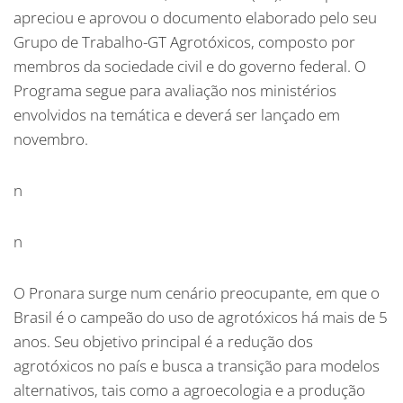
apreciou e aprovou o documento elaborado pelo seu
Grupo de Trabalho-GT Agrotóxicos, composto por
membros da sociedade civil e do governo federal. O
Programa segue para avaliação nos ministérios
envolvidos na temática e deverá ser lançado em
novembro.
n
n
O Pronara surge num cenário preocupante, em que o
Brasil é o campeão do uso de agrotóxicos há mais de 5
anos. Seu objetivo principal é a redução dos
agrotóxicos no país e busca a transição para modelos
alternativos, tais como a agroecologia e a produção