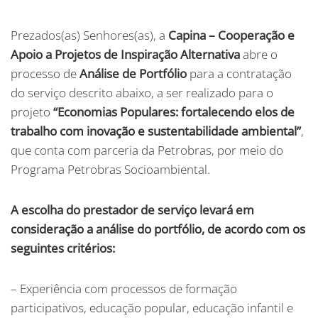
Prezados(as) Senhores(as), a
Capina – Cooperação e
Apoio a Projetos de Inspiração Alternativa
abre o
processo de
Análise de Portfólio
para a contratação
do serviço descrito abaixo, a ser realizado para o
projeto
“Economias Populares: fortalecendo elos de
trabalho com inovação e sustentabilidade ambiental”
,
que conta com parceria da Petrobras, por meio do
Programa Petrobras Socioambiental.
A escolha do prestador de serviço levará em
consideração a análise do portfólio, de acordo com os
seguintes critérios:
– Experiência com processos de formação
participativos, educação popular, educação infantil e