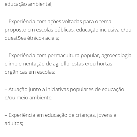
educação ambiental;
– Experiência com ações voltadas para o tema
proposto em escolas públicas, educação inclusiva e/ou
questões étnico-raciais;
– Experiência com permacultura popular, agroecologia
e implementação de agroflorestas e/ou hortas
orgânicas em escolas;
– Atuação junto a iniciativas populares de educação
e/ou meio ambiente;
– Experiência em educação de crianças, jovens e
adultos;