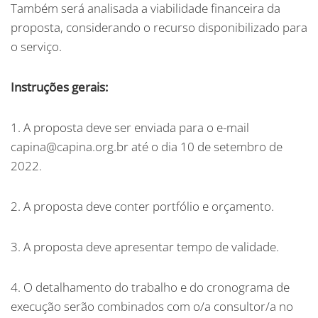
Também será analisada a viabilidade financeira da
proposta, considerando o recurso disponibilizado para
o serviço.
Instruções gerais:
1. A proposta deve ser enviada para o e-mail
capina@capina.org.br até o dia 10 de setembro de
2022.
2. A proposta deve conter portfólio e orçamento.
3. A proposta deve apresentar tempo de validade.
4. O detalhamento do trabalho e do cronograma de
execução serão combinados com o/a consultor/a no