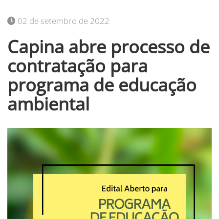
02 de setembro de 2022
Capina abre processo de
contratação para
programa de educação
ambiental