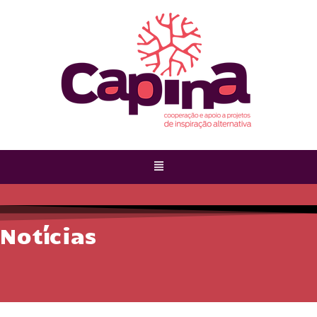
Notícias