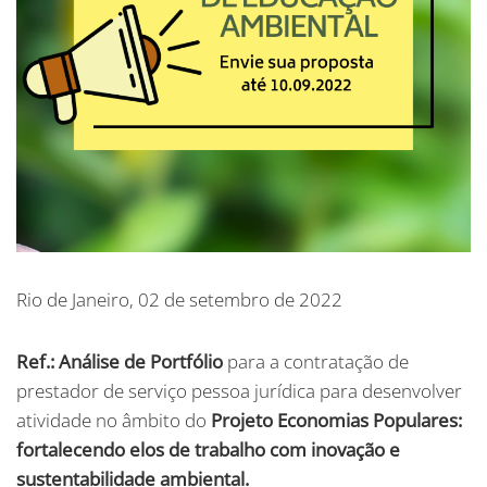
Rio de Janeiro, 02 de setembro de 2022
Ref.: Análise de Portfólio
para a contratação de
prestador de serviço pessoa jurídica para desenvolver
atividade no âmbito do
Projeto Economias Populares:
fortalecendo elos de trabalho com inovação e
sustentabilidade ambiental.