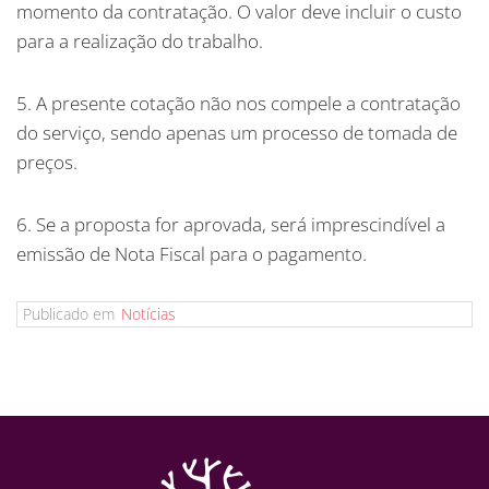
momento da contratação. O valor deve incluir o custo
para a realização do trabalho.
5. A presente cotação não nos compele a contratação
do serviço, sendo apenas um processo de tomada de
preços.
6. Se a proposta for aprovada, será imprescindível a
emissão de Nota Fiscal para o pagamento.
Publicado em
Notícias