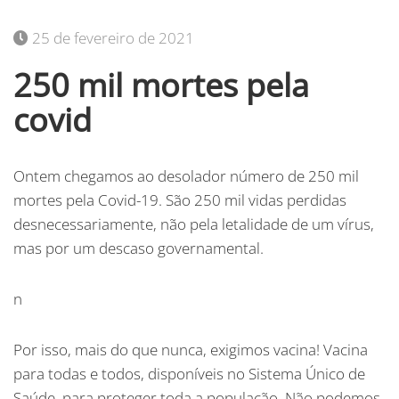
25 de fevereiro de 2021
250 mil mortes pela
covid
Ontem chegamos ao desolador número de 250 mil
mortes pela Covid-19. São 250 mil vidas perdidas
desnecessariamente, não pela letalidade de um vírus,
mas por um descaso governamental.
n
Por isso, mais do que nunca, exigimos vacina! Vacina
para todas e todos, disponíveis no Sistema Único de
Saúde, para proteger toda a população. Não podemos