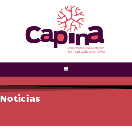
Notícias