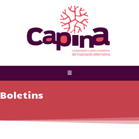
Boletins