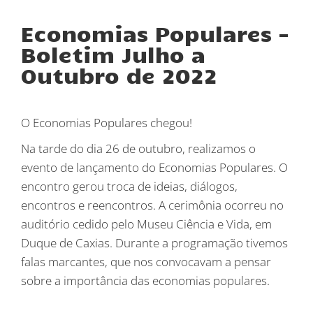
Economias Populares -
Boletim Julho a
Outubro de 2022
O Economias Populares chegou!
Na tarde do dia 26 de outubro, realizamos o
evento de lançamento do Economias Populares. O
encontro gerou troca de ideias, diálogos,
encontros e reencontros. A cerimônia ocorreu no
auditório cedido pelo Museu Ciência e Vida, em
Duque de Caxias. Durante a programação tivemos
falas marcantes, que nos convocavam a pensar
sobre a importância das economias populares.