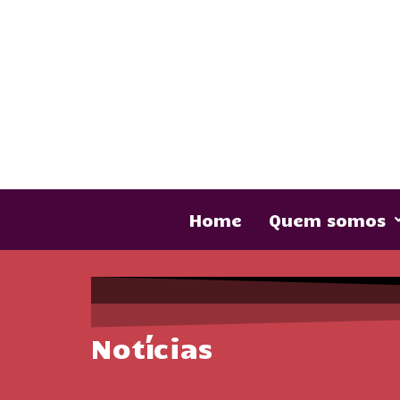
Home
Quem somos
Notícias