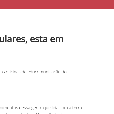
lares, esta em
am as oficinas de educomunicação do
oimentos dessa gente que lida com a terra