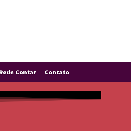
Rede Contar
Contato