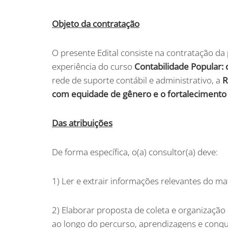
Objeto da contratação
O presente Edital consiste na contratação da 
experiência do curso
Contabilidade Popular: 
rede de suporte contábil e administrativo, a
R
com equidade de gênero e o fortalecimento d
Das atribuições
De forma específica, o(a) consultor(a) deve:
1) Ler e extrair informações relevantes do ma
2) Elaborar proposta de coleta e organizaçã
ao longo do percurso, aprendizagens e conqu