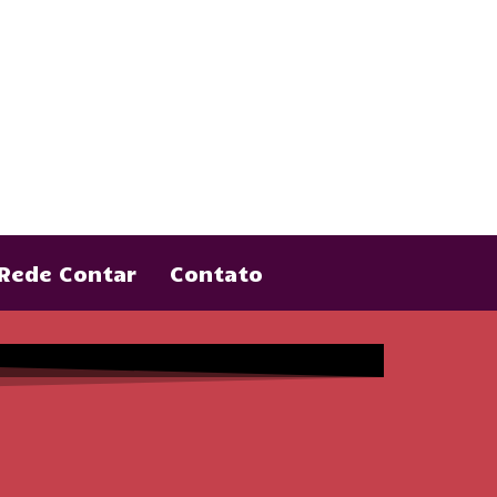
Rede Contar
Contato