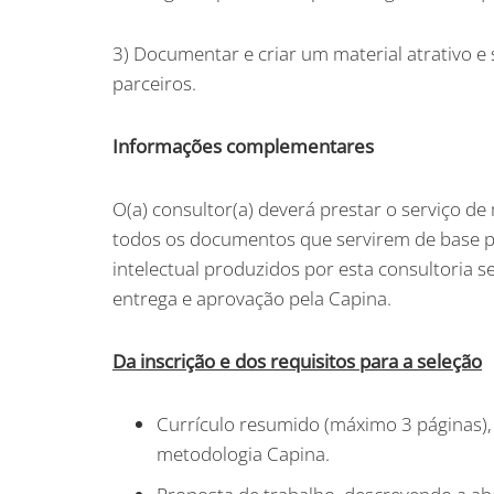
3) Documentar e criar um material atrativo e 
parceiros.
Informações complementares
O(a) consultor(a) deverá prestar o serviço d
todos os documentos que servirem de base par
intelectual produzidos por esta consultoria 
entrega e aprovação pela Capina.
Da inscrição e dos requisitos para a seleção
Currículo resumido (máximo 3 páginas), 
metodologia Capina.