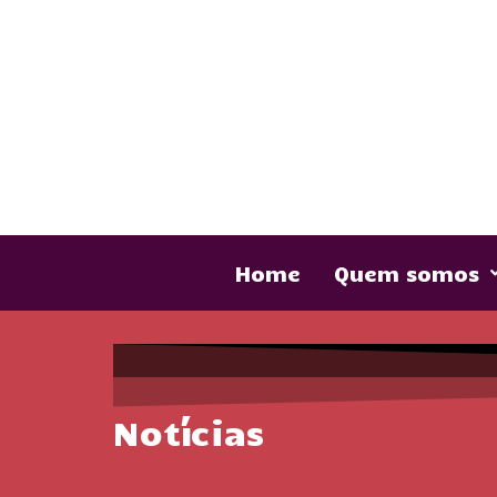
Home
Quem somos
Notícias