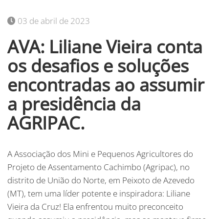
03 de abril de 2023
AVA: Liliane Vieira conta
os desafios e soluções
encontradas ao assumir
a presidência da
AGRIPAC.
A Associação dos Mini e Pequenos Agricultores do
Projeto de Assentamento Cachimbo (Agripac), no
distrito de União do Norte, em Peixoto de Azevedo
(MT), tem uma líder potente e inspiradora: Liliane
Vieira da Cruz! Ela enfrentou muito preconceito