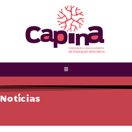
Notícias