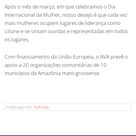
Após o mês de março, em que celebramos o Dia
Internacional da Mulher, nosso desejo é que cada vez
mais mulheres ocupem lugares de liderança como
Liliane e se sintam ouvidas e representadas em todos
os lugares.
Com financiamento da União Europeia, o AVA prevê o
apoio a 20 organizações comunitárias de 10
municípios da Amazônia mato-grossense.
Publicado em
Notícias