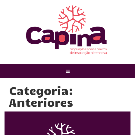
Categoria:
Anteriores